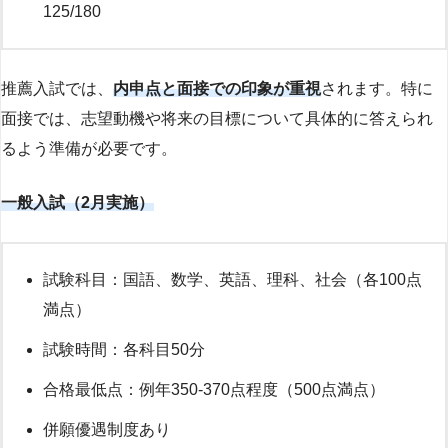
125/180
推薦入試では、
内申点と面接での印象が重視
されます。特に
面接では、志望動機や将来の目標について具体的に答えられ
るよう準備が必要です。
一般入試（2月実施）
試験科目：国語、数学、英語、理科、社会（各100点
満点）
試験時間：各科目50分
合格最低点：例年350-370点程度（500点満点）
併願優遇制度あり