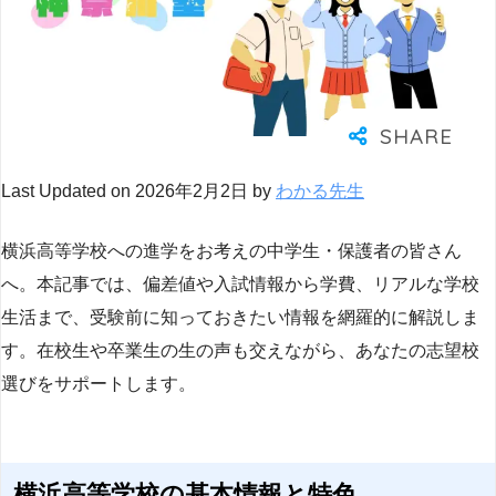
Last Updated on 2026年2月2日 by
わかる先生
横浜高等学校への進学をお考えの中学生・保護者の皆さん
へ。本記事では、偏差値や入試情報から学費、リアルな学校
生活まで、受験前に知っておきたい情報を網羅的に解説しま
す。在校生や卒業生の生の声も交えながら、あなたの志望校
選びをサポートします。
横浜高等学校の基本情報と特色