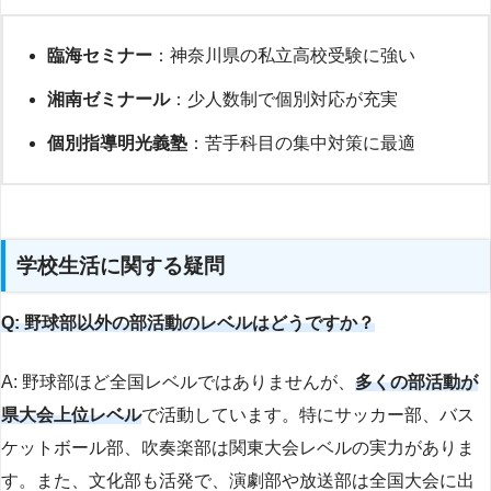
臨海セミナー
：神奈川県の私立高校受験に強い
湘南ゼミナール
：少人数制で個別対応が充実
個別指導明光義塾
：苦手科目の集中対策に最適
学校生活に関する疑問
Q: 野球部以外の部活動のレベルはどうですか？
A: 野球部ほど全国レベルではありませんが、
多くの部活動が
県大会上位レベル
で活動しています。特にサッカー部、バス
ケットボール部、吹奏楽部は関東大会レベルの実力がありま
す。また、文化部も活発で、演劇部や放送部は全国大会に出