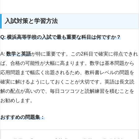
入試対策と学習方法
Q: 横浜高等学校の入試で最も重要な科目は何ですか？
A:
数学と英語
が特に重要です。この2科目で確実に得点できれ
ば、合格の可能性が大幅に高まります。数学は基本問題から
応用問題まで幅広く出題されるため、教科書レベルの問題を
確実に解けるようにしておくことが大切です。英語は長文読
解の配点が高いので、毎日コツコツと読解練習を積むことを
お勧めします。
おすすめの問題集：