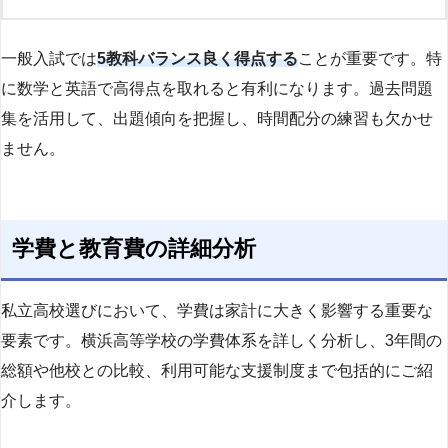
一般入試では
5教科バランス良く得点する
ことが重要です。特
に数学と英語で高得点を取れると有利になります。過去問題
集を活用して、出題傾向を把握し、時間配分の練習も欠かせ
ません。
学費と教育費の詳細分析
私立高校選びにおいて、学費は家計に大きく影響する重要な
要素です。横浜高等学校の学費体系を詳しく分析し、3年間の
総額や他校との比較、利用可能な支援制度まで包括的にご紹
介します。