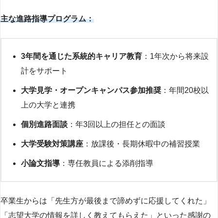
主な進路指導プログラム：
3年間を通じた系統的キャリア教育
：1年次から将来設
計をサポート
大学見学・オープンキャンパス参加推奨
：年間20校以
上の大学と連携
個別進路面談
：年3回以上の担任との面談
大学受験対策講座
：放課後・長期休暇中の補習授業
小論文指導
：専任教員による添削指導
卒業生からは「先生方が最後まで諦めずに応援してくれた」
「志望大学の情報を詳しく教えてもらえた」といった感謝の