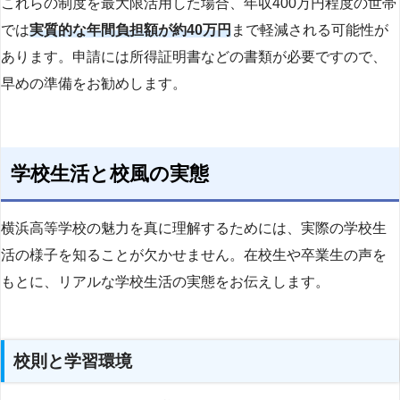
これらの制度を最大限活用した場合、年収400万円程度の世帯
では
実質的な年間負担額が約40万円
まで軽減される可能性が
あります。申請には所得証明書などの書類が必要ですので、
早めの準備をお勧めします。
学校生活と校風の実態
横浜高等学校の魅力を真に理解するためには、実際の学校生
活の様子を知ることが欠かせません。在校生や卒業生の声を
もとに、リアルな学校生活の実態をお伝えします。
校則と学習環境