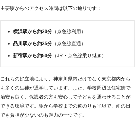
主要駅からのアクセス時間は以下の通りです：
横浜駅から約20分
（京急線利用）
品川駅から約35分
（京急線直通）
新宿駅から約50分
（JR・京急線乗り継ぎ）
これらの好立地により、神奈川県内だけでなく東京都内から
も多くの生徒が通学しています。また、学校周辺は住宅街で
治安も良く、保護者の方も安心して子どもを通わせることが
できる環境です。駅から学校までの道のりも平坦で、雨の日
でも負担が少ないのも魅力の一つです。