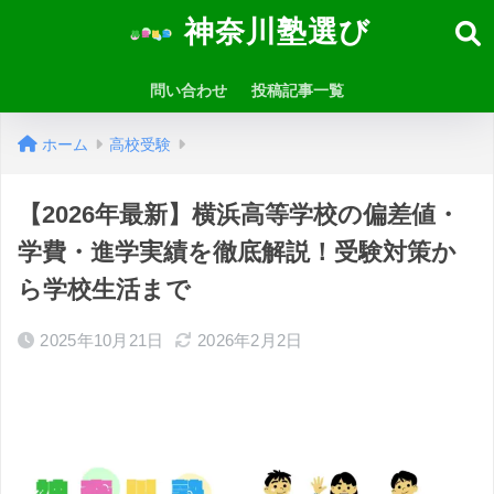
神奈川塾選び
問い合わせ
投稿記事一覧
ホーム
高校受験
【2026年最新】横浜高等学校の偏差値・
学費・進学実績を徹底解説！受験対策か
ら学校生活まで
2025年10月21日
2026年2月2日