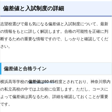
偏差値と入試制度の詳細
志望校選びで最も気になる偏差値と入試制度について、最新
の情報をもとに詳しく解説します。合格の可能性を正確に判
断するための重要な情報ですので、しっかりと確認してくだ
さい。
偏差値と合格ライン
横浜高等学校の
偏差値は60-65
程度とされており、神奈川県内
の私立高校の中では上位校に位置します。ただし、コースに
よって偏差値は異なるため、詳細を確認しておくことが重要
です。