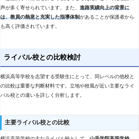
声が多く寄せられています。また、
進路実績向上の背景に
は、教員の熱意と充実した指導体制
があることが保護者から
も高く評価されています。
ライバル校との比較検討
横浜高等学校を志望する受験生にとって、同レベルの他校と
の比較は重要な判断材料です。立地や校風が近い主要なライ
バル校との違いを詳しく分析します。
主要ライバル校との比較
横浜高等学校の主なライバル校として、
山手学院高等学校、