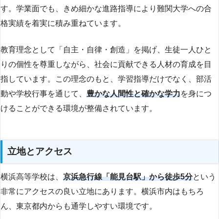
す。学業面でも、きめ細かな進路指導により難関大学への合
格実績を着実に積み重ねています。
教育理念として「自主・自律・創造」を掲げ、生徒一人ひと
りの個性を尊重しながら、社会に貢献できる人材の育成を目
指しています。この理念のもと、学習指導だけでなく、部活
動や学校行事を通じて、
豊かな人間性と確かな学力
を身につ
けることができる環境が整備されています。
立地とアクセス
横浜高等学校は、
京浜急行線「能見台駅」から徒歩5分
という
非常にアクセスの良い立地にあります。横浜市内はもちろ
ん、東京都内からも通学しやすい環境です。