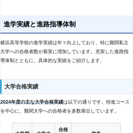
進学実績と進路指導体制
横浜高等学校の進学実績は年々向上しており、特に難関私立
大学への合格者数が着実に増加しています。充実した進路指
導体制とともに、具体的な実績をご紹介します。
大学合格実績
2024年度の主な大学合格実績
は以下の通りです。特進コース
を中心に、難関大学への合格者を多数輩出しています。
合格