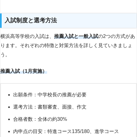
入試制度と選考方法
横浜高等学校の入試は、
推薦入試と一般入試
の2つの方式があ
ります。それぞれの特徴と対策方法を詳しく見ていきましょ
う。
推薦入試（1月実施）
出願条件：中学校長の推薦が必要
選考方法：書類審査、面接、作文
合格者数：全体の約30%
内申点の目安：特進コース135/180、進学コース