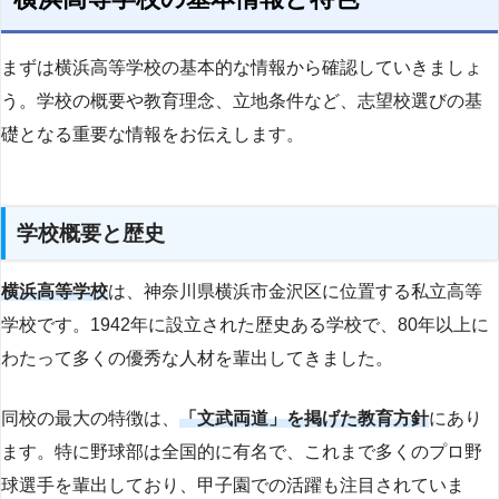
まずは横浜高等学校の基本的な情報から確認していきましょ
う。学校の概要や教育理念、立地条件など、志望校選びの基
礎となる重要な情報をお伝えします。
学校概要と歴史
横浜高等学校
は、神奈川県横浜市金沢区に位置する私立高等
学校です。1942年に設立された歴史ある学校で、80年以上に
わたって多くの優秀な人材を輩出してきました。
同校の最大の特徴は、
「文武両道」を掲げた教育方針
にあり
ます。特に野球部は全国的に有名で、これまで多くのプロ野
球選手を輩出しており、甲子園での活躍も注目されていま