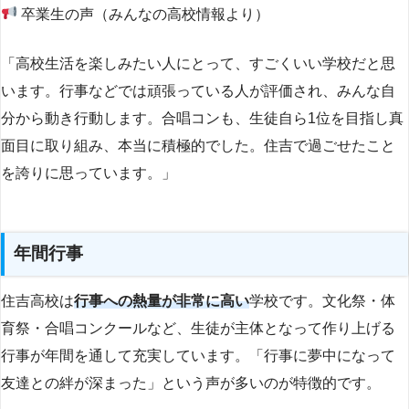
卒業生の声（みんなの高校情報より）
「高校生活を楽しみたい人にとって、すごくいい学校だと思
います。行事などでは頑張っている人が評価され、みんな自
分から動き行動します。合唱コンも、生徒自ら1位を目指し真
面目に取り組み、本当に積極的でした。住吉で過ごせたこと
を誇りに思っています。」
年間行事
住吉高校は
行事への熱量が非常に高い
学校です。文化祭・体
育祭・合唱コンクールなど、生徒が主体となって作り上げる
行事が年間を通して充実しています。「行事に夢中になって
友達との絆が深まった」という声が多いのが特徴的です。