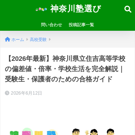
神奈川塾選び
問い合わせ
投稿記事一覧
ホーム
高校受験
【2026年最新】神奈川県立住吉高等学校
の偏差値・倍率・学校生活を完全解説｜
受験生・保護者のための合格ガイド
2026年6月12日