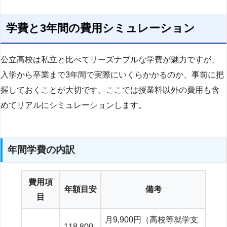
学費と3年間の費用シミュレーション
公立高校は私立と比べてリーズナブルな学費が魅力ですが、
入学から卒業まで3年間で実際にいくらかかるのか、事前に把
握しておくことが大切です。ここでは授業料以外の費用も含
めてリアルにシミュレーションします。
年間学費の内訳
費用項
年額目安
備考
目
月9,900円（高校等就学支
118,800