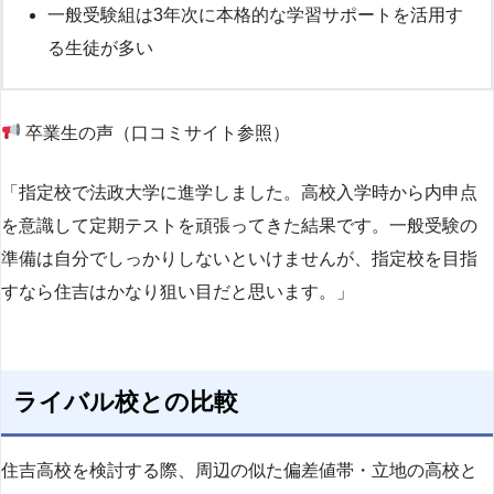
一般受験組は3年次に本格的な学習サポートを活用す
る生徒が多い
卒業生の声（口コミサイト参照）
「指定校で法政大学に進学しました。高校入学時から内申点
を意識して定期テストを頑張ってきた結果です。一般受験の
準備は自分でしっかりしないといけませんが、指定校を目指
すなら住吉はかなり狙い目だと思います。」
ライバル校との比較
住吉高校を検討する際、周辺の似た偏差値帯・立地の高校と