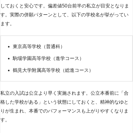
しておくと安心です。偏差値50台前半の私立が目安となりま
す。実際の併願パターンとして、以下の学校名が挙がってい
ます。
東京高等学校（普通科）
駒場学園高等学校（進学コース）
鶴見大学附属高等学校（総進コース）
私立の入試は公立より早く実施されます。公立本番前に「合
格した学校がある」という状態にしておくと、精神的なゆと
りが生まれ、本番でのパフォーマンスも上がりやすくなりま
す。