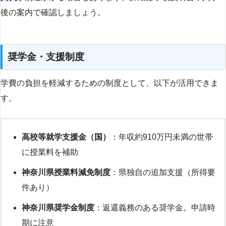
後の案内で確認しましょう。
奨学金・支援制度
学費の負担を軽減するための制度として、以下が活用できま
す。
高校等就学支援金（国）
：年収約910万円未満の世帯
に授業料を補助
神奈川県授業料減免制度
：県独自の追加支援（所得要
件あり）
神奈川県奨学金制度
：返還義務のある奨学金。申請時
期に注意