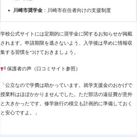
川崎市奨学金
：川崎市在住者向けの支援制度
学校公式サイトには定期的に奨学金に関するお知らせが掲載
されます。申請期限を逃さないよう、入学後は早めに情報収
集する習慣をつけておきましょう。
保護者の声（口コミサイト参照）
「公立なので学費は助かっています。就学支援金のおかげで
授業料はほぼかかりませんでした。ただ部活の遠征費が意外
と大きかったです。修学旅行の積立も計画的に準備しておく
と安心ですよ。」