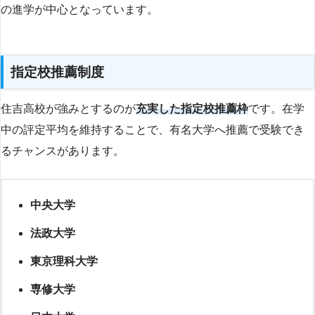
の進学が中心となっています。
指定校推薦制度
住吉高校が強みとするのが
充実した指定校推薦枠
です。在学
中の評定平均を維持することで、有名大学へ推薦で受験でき
るチャンスがあります。
中央大学
法政大学
東京理科大学
専修大学