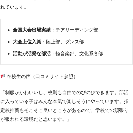
れています。
全国大会出場実績
：チアリーディング部
大会上位入賞
：陸上部、ダンス部
活動が活発な部活
：軽音楽部、文化系各部
在校生の声（口コミサイト参照）
「制服がかわいいし、校則も自由でのびのびできます。部活
に入っている子はみんな本気で楽しそうにやっています。指
定校推薦もそこそこ良いところがあるので、学校での頑張り
が報われる環境だと思います。」