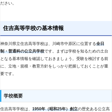
ださい。
住吉高等学校の基本情報
神奈川県立住吉高等学校は、川崎市中原区に位置する
全日
制・普通科の公立共学校
です。まずは学校を知るための土台
となる基本情報を確認しておきましょう。受験を検討する前
に、立地・規模・教育方針をしっかり把握しておくことが重
要です。
学校概要
住吉高等学校は、
1950年（昭和25年）創立
の歴史ある公立高