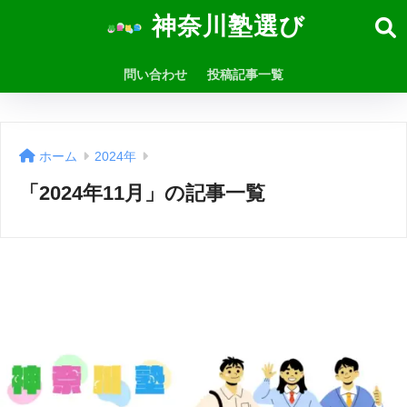
神奈川塾選び
問い合わせ
投稿記事一覧
ホーム
2024年
「2024年11月」の記事一覧