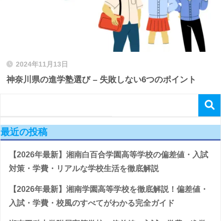
2024年11月13日
神奈川県の進学塾選び – 失敗しない6つのポイント
最近の投稿
【2026年最新】湘南白百合学園高等学校の偏差値・入試
対策・学費・リアルな学校生活を徹底解説
【2026年最新】湘南学園高等学校を徹底解説！偏差値・
入試・学費・校風のすべてがわかる完全ガイド