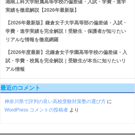
湘南工科大学附属高等学校の偏差値・入試・学費・進学
実績を徹底解説【2026年最新版】
【2026年最新版】鎌倉女子大学高等部の偏差値・入試・
学費・進学実績を完全解説！受験生・保護者が知りたい
リアルな情報を徹底網羅
【2026年度最新】北鎌倉女子学園高等学校の偏差値・入
試・学費・校風を完全解説｜受験生が本当に知りたいリ
アル情報
最近のコメント
神奈川県で評判の良い高校受験対策塾の選び方
に
WordPress コメントの投稿者
より