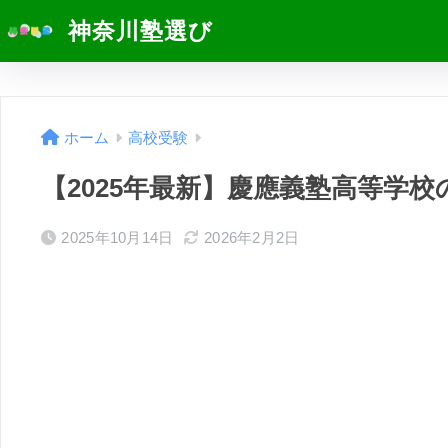
神奈川塾選び
ホーム
高校受験
【2025年最新】慶應義塾高等学
2025年10月14日
2026年2月2日