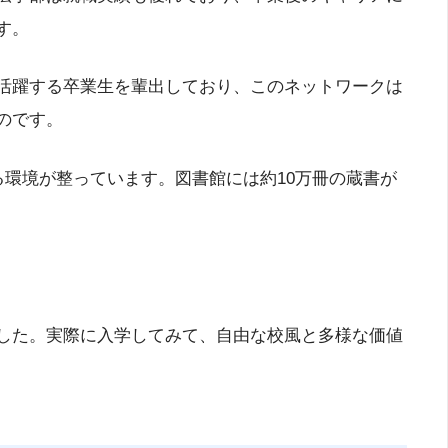
す。
活躍する卒業生を輩出しており、このネットワークは
のです。
環境が整っています。図書館には約10万冊の蔵書が
した。実際に入学してみて、自由な校風と多様な価値