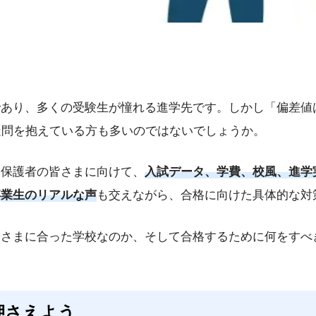
あり、多くの受験生が憧れる進学先です。しかし「偏差値
疑問を抱えている方も多いのではないでしょうか。
と保護者の皆さまに向けて、
入試データ、学費、校風、進学
卒業生のリアルな声
も交えながら、合格に向けた具体的な対
子さまに合った学校なのか、そして合格するために何をすべ
押さえよう