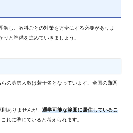
理解し、教科ごとの対策を万全にする必要がありま
かりと準備を進めていきましょう。
ちらの募集人数は若干名となっています。全国の難関
原則ありませんが、
通学可能な範囲に居住しているこ
もこれに準じていると考えられます。