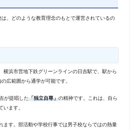
校は、どのような教育理念のもとで運営されているの
、横浜市営地下鉄グリーンラインの日吉駅で、駅から
内の広範囲から通学が可能です。
吉が提唱した
「独立自尊」
の精神です。これは、自ら
ています。
れます。部活動や学校行事では男子校ならではの熱量