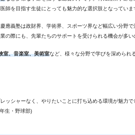
、医師を目指す生徒にとっても魅力的な選択肢となっていま
。慶應義塾は政財界、学術界、スポーツ界など幅広い分野で
起業の際にも、先輩たちのサポートを受けられる機会が多い
実験室、音楽室、美術室
など、様々な分野で学びを深められる
プレッシャーなく、やりたいことに打ち込める環境が魅力で
年生・野球部)