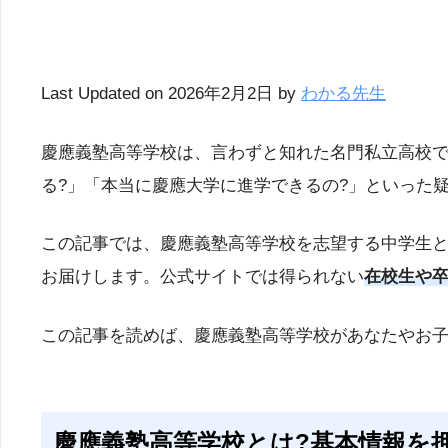
Last Updated on 2026年2月2日 by
わかる先生
慶應義塾高等学校は、言わずと知れた名門私立高校で
る?」「本当に慶應大学に進学できるの?」といった
この記事では、慶應義塾高等学校を志望する中学生
お届けします。公式サイトでは得られない
在校生や
この記事を読めば、慶應義塾高等学校があなたやお
慶應義塾高等学校とは?基本情報を