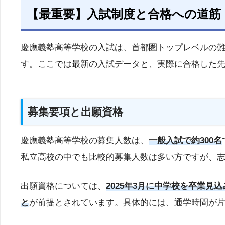
【最重要】入試制度と合格への道筋
慶應義塾高等学校の入試は、首都圏トップレベルの
す。ここでは最新の入試データと、実際に合格した
募集要項と出願資格
慶應義塾高等学校の募集人数は、
一般入試で約300名
私立高校の中でも比較的募集人数は多い方ですが、
出願資格については、
2025年3月に中学校を卒業見
と
が前提とされています。具体的には、通学時間が片