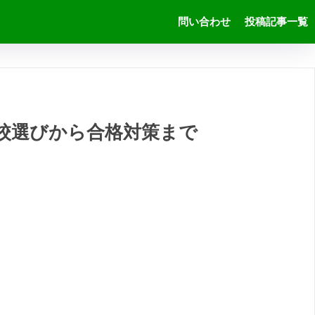
問い合わせ
投稿記事一覧
願校選びから合格対策まで