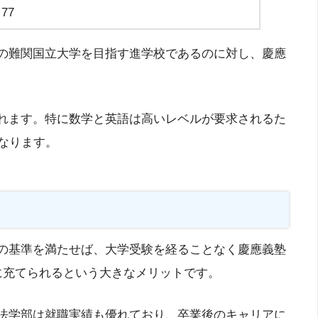
77
の難関国立大学を目指す進学校であるのに対し、慶應
れます。特に数学と英語は高いレベルが要求されるた
なります。
の基準を満たせば、大学受験を経ることなく慶應義塾
に充てられるという大きなメリットです。
法学部は就職実績も優れており、卒業後のキャリアに