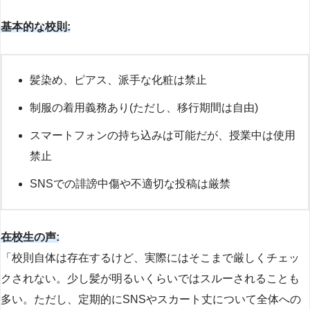
基本的な校則:
髪染め、ピアス、派手な化粧は禁止
制服の着用義務あり(ただし、移行期間は自由)
スマートフォンの持ち込みは可能だが、授業中は使用
禁止
SNSでの誹謗中傷や不適切な投稿は厳禁
在校生の声:
「校則自体は存在するけど、実際にはそこまで厳しくチェッ
クされない。少し髪が明るいくらいではスルーされることも
多い。ただし、定期的にSNSやスカート丈について全体への