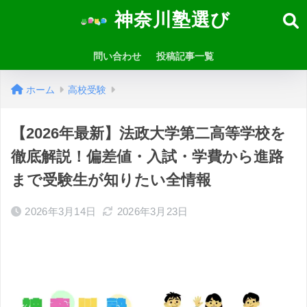
神奈川塾選び
問い合わせ
投稿記事一覧
ホーム
高校受験
【2026年最新】法政大学第二高等学校を
徹底解説！偏差値・入試・学費から進路
まで受験生が知りたい全情報
2026年3月14日
2026年3月23日