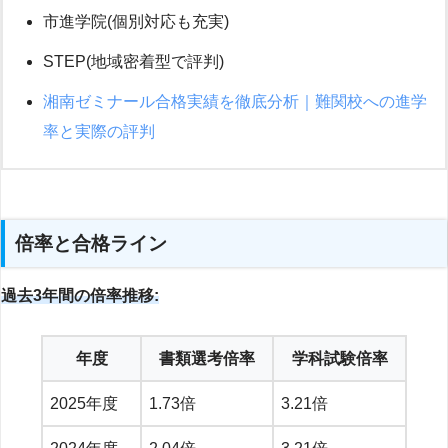
市進学院(個別対応も充実)
STEP(地域密着型で評判)
湘南ゼミナール合格実績を徹底分析｜難関校への進学
率と実際の評判
倍率と合格ライン
過去3年間の倍率推移:
年度
書類選考倍率
学科試験倍率
2025年度
1.73倍
3.21倍