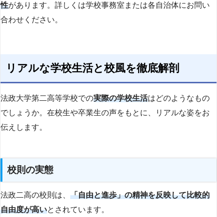
性
があります。詳しくは学校事務室または各自治体にお問い
合わせください。
リアルな学校生活と校風を徹底解剖
法政大学第二高等学校での
実際の学校生活
はどのようなもの
でしょうか。在校生や卒業生の声をもとに、リアルな姿をお
伝えします。
校則の実態
法政二高の校則は、
「自由と進歩」の精神を反映して比較的
自由度が高い
とされています。