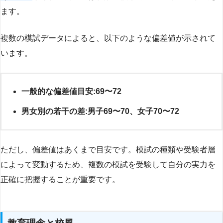
ます。
複数の模試データによると、以下のような偏差値が示されて
います。
一般的な偏差値目安:69〜72
男女別の若干の差:男子69〜70、女子70〜72
ただし、偏差値はあくまで目安です。模試の種類や受験者層
によって変動するため、複数の模試を受験して自分の実力を
正確に把握することが重要です。