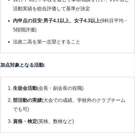
活動実績を総合評価して基準が決定
内申点の目安:男子4.1以上、女子4.3以上
(9科目平均・
5段階評価)
法政二高を第一志望とすること
加点対象となる活動:
生徒会活動
(会長・副会長の役職)
部活動の実績
(大会での成績。学校外のクラブチーム
でも可)
資格・検定
(英検、数検など)