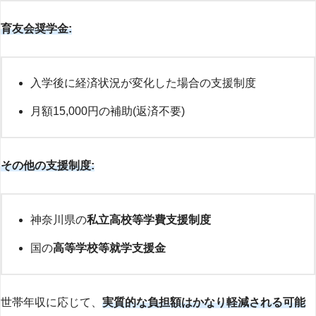
育友会奨学金:
入学後に経済状況が変化した場合の支援制度
月額15,000円の補助(返済不要)
その他の支援制度:
神奈川県の
私立高校等学費支援制度
国の
高等学校等就学支援金
世帯年収に応じて、
実質的な負担額はかなり軽減される可能