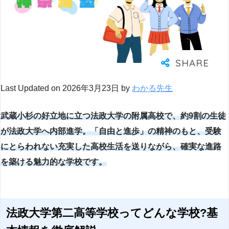
Last Updated on 2026年3月23日 by
わかる先生
武蔵小杉の好立地に立つ法政大学の附属高校で、約9割の生徒
が法政大学へ内部進学。「自由と進歩」の精神のもと、受験
にとらわれない充実した高校生活を送りながら、確実な進路
を築ける魅力的な学校です。
法政大学第二高等学校ってどんな学校?基