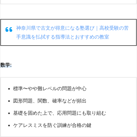
神奈川県で古文が得意になる塾選び｜高校受験の苦
手意識を払拭する指導法とおすすめの教室
数学:
標準〜やや難レベルの問題が中心
図形問題、関数、確率などが頻出
基礎を固めた上で、応用問題にも取り組む
ケアレスミスを防ぐ訓練が合格の鍵