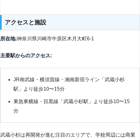
アクセスと施設
所在地:
神奈川県川崎市中原区木月大町6-1
主要駅からのアクセス:
JR南武線・横須賀線・湘南新宿ライン「武蔵小杉
駅」より徒歩10〜15分
東急東横線・目黒線「武蔵小杉駅」より徒歩10〜15
分
武蔵小杉は再開発が進む注目のエリアで、学校周辺には商業