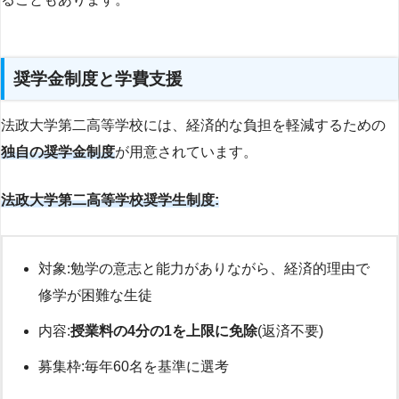
奨学金制度と学費支援
法政大学第二高等学校には、経済的な負担を軽減するための
独自の奨学金制度
が用意されています。
法政大学第二高等学校奨学生制度:
対象:勉学の意志と能力がありながら、経済的理由で
修学が困難な生徒
内容:
授業料の4分の1を上限に免除
(返済不要)
募集枠:毎年60名を基準に選考