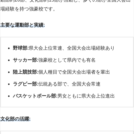
場経験を持つ強豪校です。
主要な運動部と実績:
野球部:
県大会上位常連、全国大会出場経験あり
サッカー部:
強豪校として県内でも有名
陸上競技部:
個人種目で全国大会出場者を輩出
ラグビー部:
伝統ある部で、全国大会常連
バスケットボール部:
男女ともに県大会上位進出
文化部の活躍: