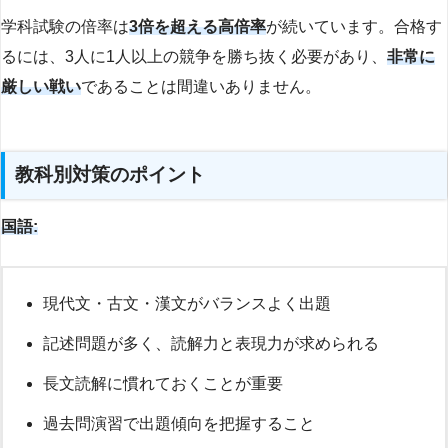
学科試験の倍率は
3倍を超える高倍率
が続いています。合格す
るには、3人に1人以上の競争を勝ち抜く必要があり、
非常に
厳しい戦い
であることは間違いありません。
教科別対策のポイント
国語:
現代文・古文・漢文がバランスよく出題
記述問題が多く、読解力と表現力が求められる
長文読解に慣れておくことが重要
過去問演習で出題傾向を把握すること