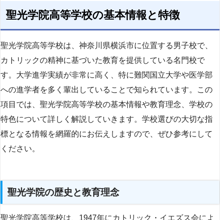
聖光学院高等学校の基本情報と特徴
聖光学院高等学校は、神奈川県横浜市に位置する男子校で、
カトリックの精神に基づいた教育を提供している名門校で
す。大学進学実績が非常に高く、特に難関国立大学や医学部
への進学者を多く輩出していることで知られています。この
項目では、聖光学院高等学校の基本情報や教育理念、学校の
特色について詳しく解説していきます。学校選びの大切な指
標となる情報を網羅的にお伝えしますので、ぜひ参考にして
ください。
聖光学院の歴史と教育理念
聖光学院高等学校は、1947年にカトリック・イエズス会によ