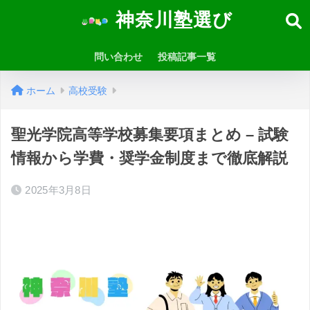
神奈川塾選び
問い合わせ
投稿記事一覧
ホーム
高校受験
聖光学院高等学校募集要項まとめ – 試験
情報から学費・奨学金制度まで徹底解説
2025年3月8日