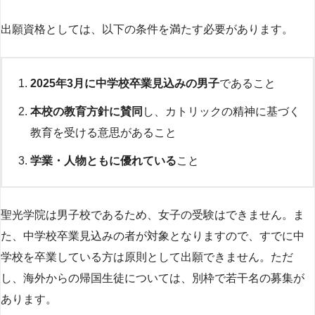
出願資格としては、以下の条件を満たす必要があります。
2025年3月に中学校卒業見込みの男子
であること
本校の教育方針に賛同
し、カトリックの精神に基づく
教育を受ける意思があること
学業・人物ともに優れている
こと
聖光学院は男子校であるため、女子の受験はできません。ま
た、中学校卒業見込みの者が対象となりますので、すでに中
学校を卒業している方は原則として出願できません。ただ
し、海外からの帰国生徒については、別枠で若干名の募集が
あります。