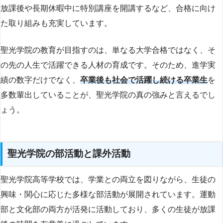
放課後や長期休暇中に特別講座を開講するなど、合格に向け
た取り組みも充実しています。
聖光学院の教育が目指すのは、単なる大学合格ではなく、そ
の先の人生で活躍できる人材の育成です。そのため、進学実
績の数字だけでなく、
卒業後も社会で活躍し続ける卒業生
を
多数輩出していることが、聖光学院の真の強みと言えるでし
ょう。
聖光学院の部活動と課外活動
聖光学院高等学校では、学業との両立を図りながら、生徒の
興味・関心に応じた多様な部活動が展開されています。運動
部と文化部の両方が活発に活動しており、多くの生徒が放課