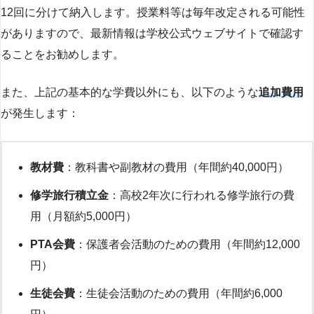
12回に分けて納入します。授業料等は毎年改定される可能性
がありますので、最新情報は学校公式ウェブサイトで確認す
ることをお勧めします。
また、上記の基本的な学費以外にも、以下のような
追加費用
が発生します：
教材費
：教科書や副教材の費用（年間約40,000円）
修学旅行積立金
：高校2年次に行われる修学旅行の費
用（月額約5,000円）
PTA会費
：保護者会活動のための費用（年間約12,000
円）
生徒会費
：生徒会活動のための費用（年間約6,000