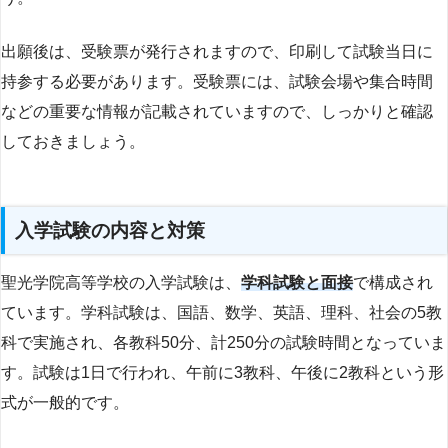
出願後は、受験票が発行されますので、印刷して試験当日に
持参する必要があります。受験票には、試験会場や集合時間
などの重要な情報が記載されていますので、しっかりと確認
しておきましょう。
入学試験の内容と対策
聖光学院高等学校の入学試験は、
学科試験と面接
で構成され
ています。学科試験は、国語、数学、英語、理科、社会の5教
科で実施され、各教科50分、計250分の試験時間となっていま
す。試験は1日で行われ、午前に3教科、午後に2教科という形
式が一般的です。