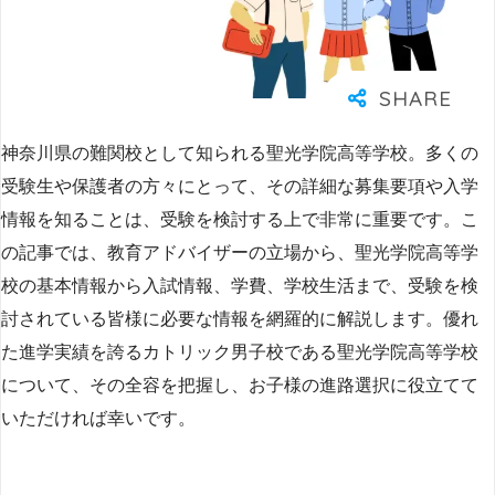
神奈川県の難関校として知られる聖光学院高等学校。多くの
受験生や保護者の方々にとって、その詳細な募集要項や入学
情報を知ることは、受験を検討する上で非常に重要です。こ
の記事では、教育アドバイザーの立場から、聖光学院高等学
校の基本情報から入試情報、学費、学校生活まで、受験を検
討されている皆様に必要な情報を網羅的に解説します。優れ
た進学実績を誇るカトリック男子校である聖光学院高等学校
について、その全容を把握し、お子様の進路選択に役立てて
いただければ幸いです。