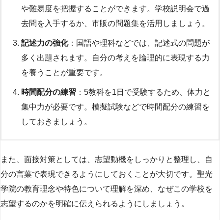
や難易度を把握することができます。学校説明会で過
去問を入手するか、市販の問題集を活用しましょう。
記述力の強化
：国語や理科などでは、記述式の問題が
多く出題されます。自分の考えを論理的に表現する力
を養うことが重要です。
時間配分の練習
：5教科を1日で受験するため、体力と
集中力が必要です。模擬試験などで時間配分の練習を
しておきましょう。
また、面接対策としては、志望動機をしっかりと整理し、自
分の言葉で表現できるようにしておくことが大切です。聖光
学院の教育理念や特色について理解を深め、なぜこの学校を
志望するのかを明確に伝えられるようにしましょう。