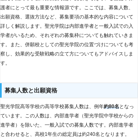
護者にとって最も重要な情報源です。ここでは、募集人数、
出願資格、選抜方法など、募集要項の基本的な内容について
詳しく解説します。聖光学院は内部進学者と一般入試での入
学者がいるため、それぞれの募集枠についても触れていきま
す。また、併願校としての聖光学院の位置づけについても考
察し、効果的な受験戦略の立て方についてもアドバイスしま
す。
募集人数と出願資格
聖光学院高等学校の高等学校募集人数は、例年
約80名
となっ
ています。この人数は、内部進学者（聖光学院中学校からの
進学者）を除いた、一般入試での募集人数です。内部進学者
と合わせると、高校1年生の総定員は約240名となります。