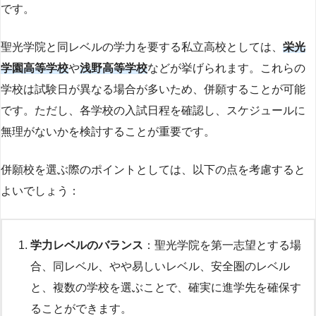
です。
聖光学院と同レベルの学力を要する私立高校としては、
栄光
学園高等学校
や
浅野高等学校
などが挙げられます。これらの
学校は試験日が異なる場合が多いため、併願することが可能
です。ただし、各学校の入試日程を確認し、スケジュールに
無理がないかを検討することが重要です。
併願校を選ぶ際のポイントとしては、以下の点を考慮すると
よいでしょう：
学力レベルのバランス
：聖光学院を第一志望とする場
合、同レベル、やや易しいレベル、安全圏のレベル
と、複数の学校を選ぶことで、確実に進学先を確保す
ることができます。