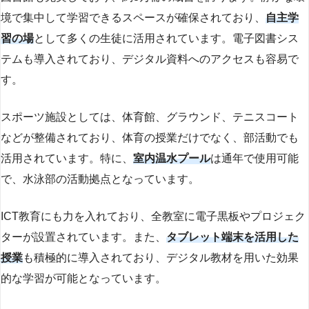
境で集中して学習できるスペースが確保されており、
自主学
習の場
として多くの生徒に活用されています。電子図書シス
テムも導入されており、デジタル資料へのアクセスも容易で
す。
スポーツ施設としては、体育館、グラウンド、テニスコート
などが整備されており、体育の授業だけでなく、部活動でも
活用されています。特に、
室内温水プール
は通年で使用可能
で、水泳部の活動拠点となっています。
ICT教育にも力を入れており、全教室に電子黒板やプロジェク
ターが設置されています。また、
タブレット端末を活用した
授業
も積極的に導入されており、デジタル教材を用いた効果
的な学習が可能となっています。