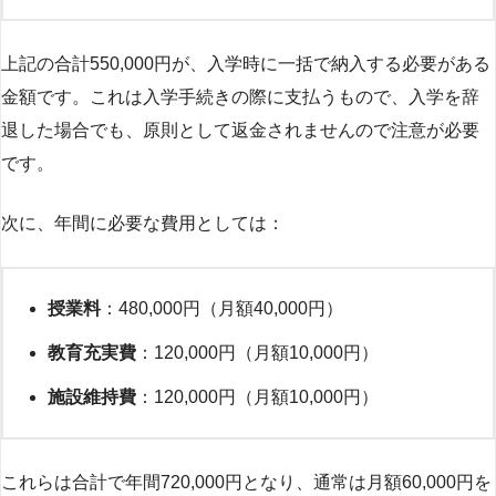
上記の合計550,000円が、入学時に一括で納入する必要がある
金額です。これは入学手続きの際に支払うもので、入学を辞
退した場合でも、原則として返金されませんので注意が必要
です。
次に、年間に必要な費用としては：
授業料
：480,000円（月額40,000円）
教育充実費
：120,000円（月額10,000円）
施設維持費
：120,000円（月額10,000円）
これらは合計で年間720,000円となり、通常は月額60,000円を