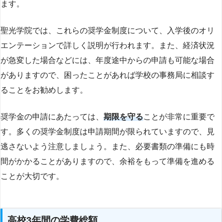
ます。
聖光学院では、これらの奨学金制度について、入学後のオリ
エンテーションで詳しく説明が行われます。また、経済状況
が急変した場合などには、年度途中からの申請も可能な場合
がありますので、困ったことがあれば学校の事務局に相談す
ることをお勧めします。
奨学金の申請にあたっては、
期限を守る
ことが非常に重要で
す。多くの奨学金制度は申請期間が限られていますので、見
逃さないよう注意しましょう。また、必要書類の準備にも時
間がかかることがありますので、余裕をもって準備を進める
ことが大切です。
高校3年間の学費総額