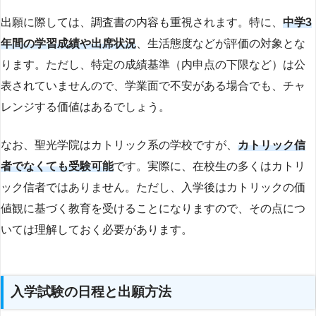
出願に際しては、調査書の内容も重視されます。特に、
中学3
年間の学習成績や出席状況
、生活態度などが評価の対象とな
ります。ただし、特定の成績基準（内申点の下限など）は公
表されていませんので、学業面で不安がある場合でも、チャ
レンジする価値はあるでしょう。
なお、聖光学院はカトリック系の学校ですが、
カトリック信
者でなくても受験可能
です。実際に、在校生の多くはカトリ
ック信者ではありません。ただし、入学後はカトリックの価
値観に基づく教育を受けることになりますので、その点につ
いては理解しておく必要があります。
入学試験の日程と出願方法