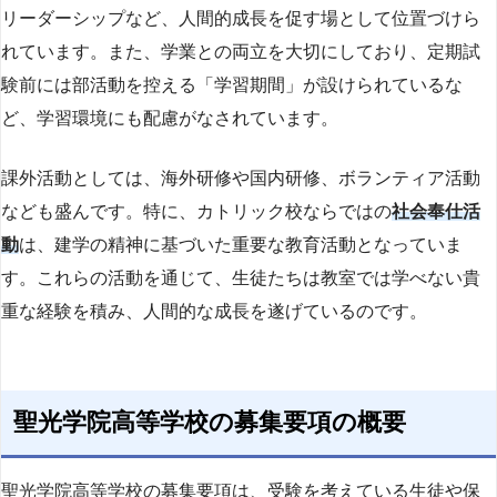
リーダーシップなど、人間的成長を促す場として位置づけら
れています。また、学業との両立を大切にしており、定期試
験前には部活動を控える「学習期間」が設けられているな
ど、学習環境にも配慮がなされています。
課外活動としては、海外研修や国内研修、ボランティア活動
なども盛んです。特に、カトリック校ならではの
社会奉仕活
動
は、建学の精神に基づいた重要な教育活動となっていま
す。これらの活動を通じて、生徒たちは教室では学べない貴
重な経験を積み、人間的な成長を遂げているのです。
聖光学院高等学校の募集要項の概要
聖光学院高等学校の募集要項は、受験を考えている生徒や保