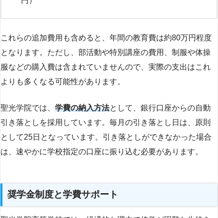
円）
これらの追加費用も含めると、年間の教育費は約80万円程度
となります。ただし、部活動や特別講座の費用、制服や体操
服などの購入費は含まれていませんので、実際の支出はこれ
よりも多くなる可能性があります。
聖光学院では、
学費の納入方法
として、銀行口座からの自動
引き落としを採用しています。毎月の引き落とし日は、原則
として25日となっています。引き落としができなかった場合
は、速やかに学校指定の口座に振り込む必要があります。
奨学金制度と学費サポート