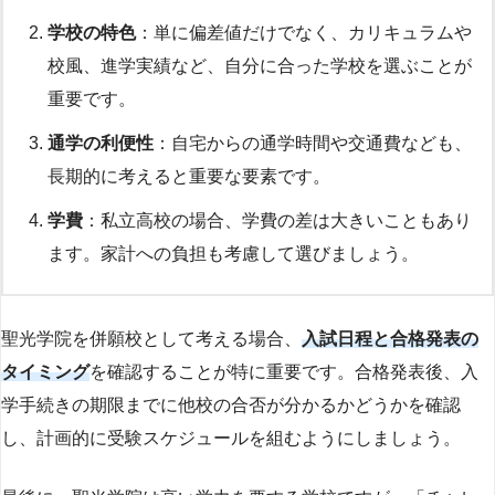
学校の特色
：単に偏差値だけでなく、カリキュラムや
校風、進学実績など、自分に合った学校を選ぶことが
重要です。
通学の利便性
：自宅からの通学時間や交通費なども、
長期的に考えると重要な要素です。
学費
：私立高校の場合、学費の差は大きいこともあり
ます。家計への負担も考慮して選びましょう。
聖光学院を併願校として考える場合、
入試日程と合格発表の
タイミング
を確認することが特に重要です。合格発表後、入
学手続きの期限までに他校の合否が分かるかどうかを確認
し、計画的に受験スケジュールを組むようにしましょう。