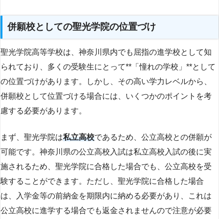
併願校としての聖光学院の位置づけ
聖光学院高等学校は、神奈川県内でも屈指の進学校として知
られており、多くの受験生にとって**「憧れの学校」**として
の位置づけがあります。しかし、その高い学力レベルから、
併願校として位置づける場合には、いくつかのポイントを考
慮する必要があります。
まず、聖光学院は
私立高校
であるため、公立高校との併願が
可能です。神奈川県の公立高校入試は私立高校入試の後に実
施されるため、聖光学院に合格した場合でも、公立高校を受
験することができます。ただし、聖光学院に合格した場合
は、入学金等の前納金を期限内に納める必要があり、これは
公立高校に進学する場合でも返金されませんので注意が必要