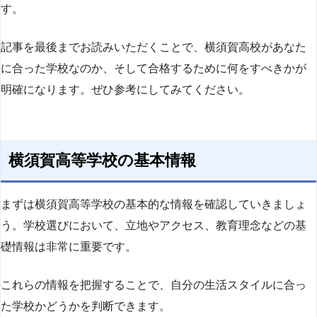
す。
記事を最後までお読みいただくことで、横須賀高校があなた
に合った学校なのか、そして合格するために何をすべきかが
明確になります。ぜひ参考にしてみてください。
横須賀高等学校の基本情報
まずは横須賀高等学校の基本的な情報を確認していきましょ
う。学校選びにおいて、立地やアクセス、教育理念などの基
礎情報は非常に重要です。
これらの情報を把握することで、自分の生活スタイルに合っ
た学校かどうかを判断できます。