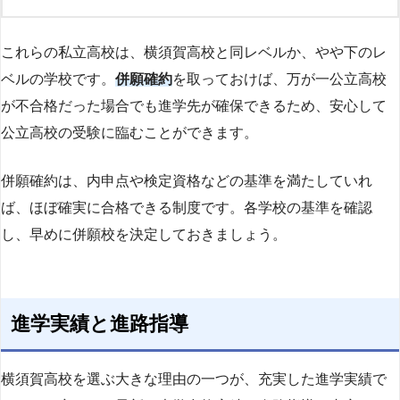
これらの私立高校は、横須賀高校と同レベルか、やや下のレ
ベルの学校です。
併願確約
を取っておけば、万が一公立高校
が不合格だった場合でも進学先が確保できるため、安心して
公立高校の受験に臨むことができます。
併願確約は、内申点や検定資格などの基準を満たしていれ
ば、ほぼ確実に合格できる制度です。各学校の基準を確認
し、早めに併願校を決定しておきましょう。
進学実績と進路指導
横須賀高校を選ぶ大きな理由の一つが、充実した進学実績で