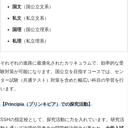
国文
（国公立文系）
私文
（私立文系）
国理
（国公立理系）
私理
（私立理系）
それぞれの進路に最適化されたカリキュラムで、効率的な受
験対策が可能になります。国公立を目指すコースでは、セン
ター試験（共通テスト）対策を含めた幅広い科目の学習を行
います。
【Principia（プリンキピア）での探究活動】
SSHの指定校として、探究活動に力を入れています。研究活