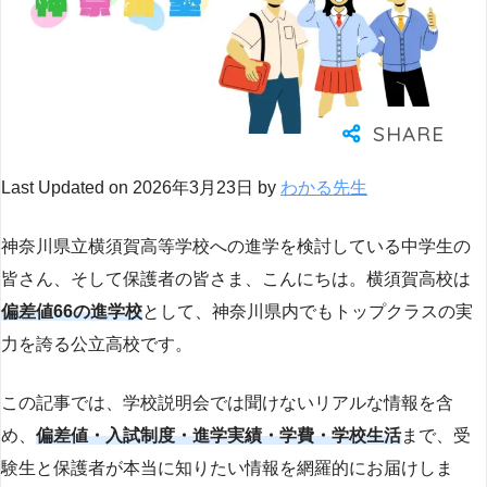
Last Updated on 2026年3月23日 by
わかる先生
神奈川県立横須賀高等学校への進学を検討している中学生の
皆さん、そして保護者の皆さま、こんにちは。横須賀高校は
偏差値66の進学校
として、神奈川県内でもトップクラスの実
力を誇る公立高校です。
この記事では、学校説明会では聞けないリアルな情報を含
め、
偏差値・入試制度・進学実績・学費・学校生活
まで、受
験生と保護者が本当に知りたい情報を網羅的にお届けしま