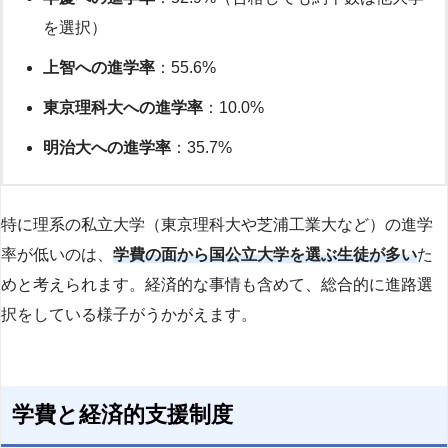
を選択）
上智への進学率
：55.6%
東京理科大への進学率
：10.0%
明治大への進学率
：35.7%
特に理系の私立大学（東京理科大や芝浦工業大など）の進学
率が低いのは、
学費の面から国公立大学を選ぶ生徒が多い
た
めと考えられます。経済的な事情も含めて、総合的に進路選
択をしている様子がうかがえます。
学費と経済的支援制度