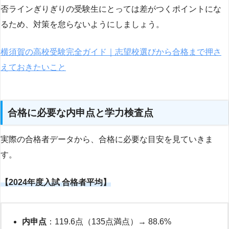
否ラインぎりぎりの受験生にとっては差がつくポイントにな
るため、対策を怠らないようにしましょう。
横須賀の高校受験完全ガイド｜志望校選びから合格まで押さ
えておきたいこと
合格に必要な内申点と学力検査点
実際の合格者データから、合格に必要な目安を見ていきま
す。
【2024年度入試 合格者平均】
内申点
：119.6点（135点満点）→ 88.6%