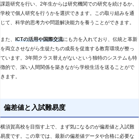
課題研究を行い、2年生からは研究機関での研究を続けるか、
学校で個人研究を行うかを選択できます。この取り組みを通
じて、科学的思考力や問題解決能力を養うことができます。
また、
ICTの活用や国際交流
にも力を入れており、伝統と革新
を両立させながら生徒たちの成長を促進する教育環境が整っ
ています。3年間クラス替えがないという独特のシステムも特
徴的で、深い人間関係を築きながら学校生活を送ることがで
きます。
偏差値と入試難易度
横須賀高校を目指す上で、まず気になるのが偏差値と入試難
易度です。この章では、最新の偏差値データや合格に必要な