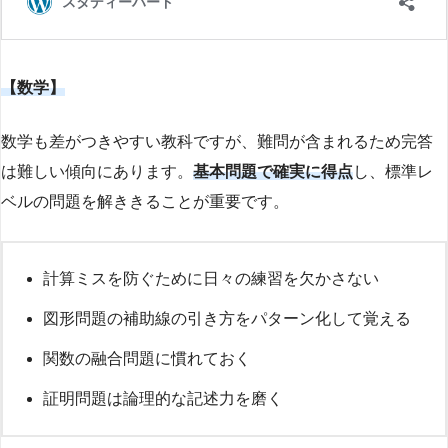
【数学】
数学も差がつきやすい教科ですが、難問が含まれるため完答
は難しい傾向にあります。
基本問題で確実に得点
し、標準レ
ベルの問題を解ききることが重要です。
計算ミスを防ぐために日々の練習を欠かさない
図形問題の補助線の引き方をパターン化して覚える
関数の融合問題に慣れておく
証明問題は論理的な記述力を磨く