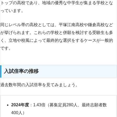
トップの高校であり、地域の優秀な中学生が集まる学校とな
っています。
同じレベル帯の高校としては、平塚江南高校や鎌倉高校など
が挙げられます。これらの学校と併願を検討する受験生も多
く、立地や校風によって最終的な選択をするケースが一般的
です。
入試倍率の推移
過去数年間の入試倍率を見てみましょう。
2024年度
：1.43倍（募集定員280人、最終志願者数
400人）