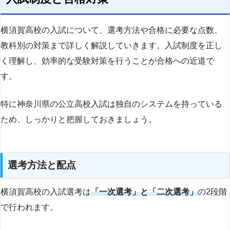
横須賀高校の入試について、選考方法や合格に必要な点数、
教科別の対策まで詳しく解説していきます。入試制度を正し
く理解し、効率的な受験対策を行うことが合格への近道で
す。
特に神奈川県の公立高校入試は独自のシステムを持っている
ため、しっかりと把握しておきましょう。
選考方法と配点
横須賀高校の入試選考は
「一次選考」と「二次選考」
の2段階
で行われます。