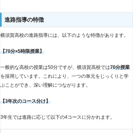
進路指導の特徴
横須賀高校の進路指導には、以下のような特徴があります。
【70分×5時限授業】
一般的な高校の授業は50分ですが、横須賀高校では
70分授業
を採用しています。これにより、一つの単元をじっくりと学
ぶことができ、深い理解につながります。
【3年次のコース分け】
3年生では進路に応じて以下の4コースに分かれます。