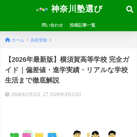
神奈川塾選び
問い合わせ
投稿記事一覧
ホーム
高校受験
【2026年最新版】横須賀高等学校 完全ガ
イド｜偏差値・進学実績・リアルな学校
生活まで徹底解説
2026年2月2日
2026年3月23日