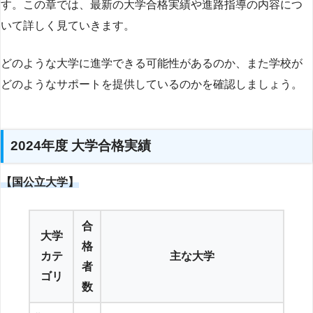
す。この章では、最新の大学合格実績や進路指導の内容につ
いて詳しく見ていきます。
どのような大学に進学できる可能性があるのか、また学校が
どのようなサポートを提供しているのかを確認しましょう。
2024年度 大学合格実績
【国公立大学】
合
大学
格
カテ
主な大学
者
ゴリ
数