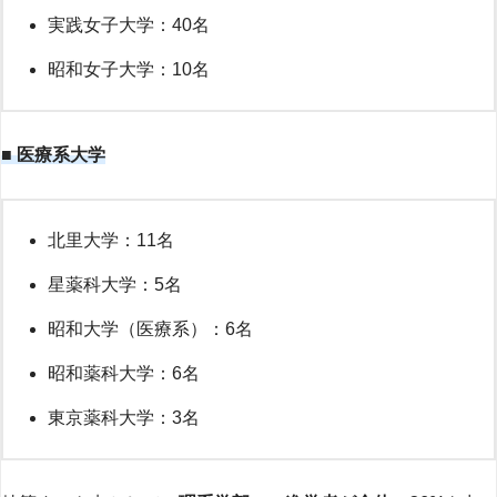
実践女子大学：40名
昭和女子大学：10名
■ 医療系大学
北里大学：11名
星薬科大学：5名
昭和大学（医療系）：6名
昭和薬科大学：6名
東京薬科大学：3名