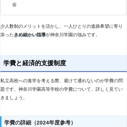
会
少人数制のメリットを活かし、一人ひとりの進路希望に寄り
添った
きめ細かい指導
が神奈川学園の強みです。
学費と経済的支援制度
私立高校への進学を考える際、避けて通れないのが学費の問
題です。神奈川学園高等学校の学費について、詳しく見てい
きましょう。
学費の詳細（2024年度参考）