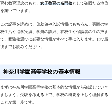
育む教育理念のもと、
女子教育の名門校
として確固たる地位
を築いています。
この記事を読めば、偏差値や入試情報はもちろん、実際の学
校生活や進学実績、学費の詳細、在校生や保護者の生の声ま
で、受験校選びに必要な情報がすべて手に入ります。ぜひ最
後までお読みください。
神奈川学園高等学校の基本情報
まずは神奈川学園高等学校の基本的な情報から確認していき
ましょう。受験を考える上で、学校の概要を正しく理解する
ことが第一歩です。