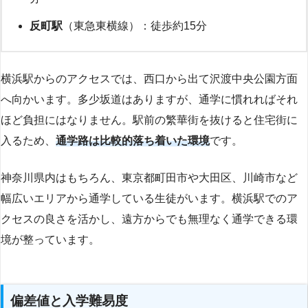
反町駅
（東急東横線）：徒歩約15分
横浜駅からのアクセスでは、西口から出て沢渡中央公園方面
へ向かいます。多少坂道はありますが、通学に慣れればそれ
ほど負担にはなりません。駅前の繁華街を抜けると住宅街に
入るため、
通学路は比較的落ち着いた環境
です。
神奈川県内はもちろん、東京都町田市や大田区、川崎市など
幅広いエリアから通学している生徒がいます。横浜駅でのア
クセスの良さを活かし、遠方からでも無理なく通学できる環
境が整っています。
偏差値と入学難易度