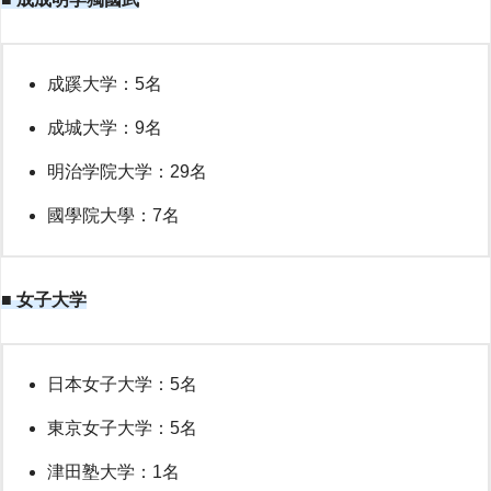
成蹊大学：5名
成城大学：9名
明治学院大学：29名
國學院大學：7名
■ 女子大学
日本女子大学：5名
東京女子大学：5名
津田塾大学：1名