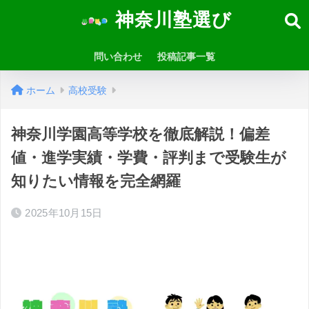
神奈川塾選び
問い合わせ
投稿記事一覧
ホーム
高校受験
神奈川学園高等学校を徹底解説！偏差
値・進学実績・学費・評判まで受験生が
知りたい情報を完全網羅
2025年10月15日