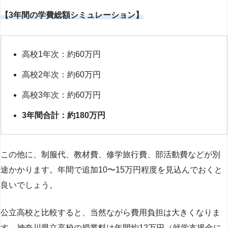
【3年間の学費総額シミュレーション】
高校1年次：約60万円
高校2年次：約60万円
高校3年次：約60万円
3年間合計：約180万円
この他に、制服代、教材費、修学旅行費、部活動費などが別
途かかります。年間で追加10〜15万円程度を見込んでおくと
良いでしょう。
公立高校と比較すると、当然ながら費用負担は大きくなりま
す。神奈川県立高校の授業料は年間約12万円（就学支援金に