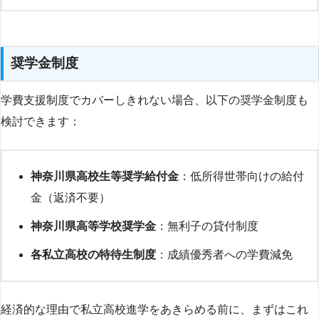
奨学金制度
学費支援制度でカバーしきれない場合、以下の奨学金制度も
検討できます：
神奈川県高校生等奨学給付金
：低所得世帯向けの給付
金（返済不要）
神奈川県高等学校奨学金
：無利子の貸付制度
各私立高校の特待生制度
：成績優秀者への学費減免
経済的な理由で私立高校進学をあきらめる前に、まずはこれ