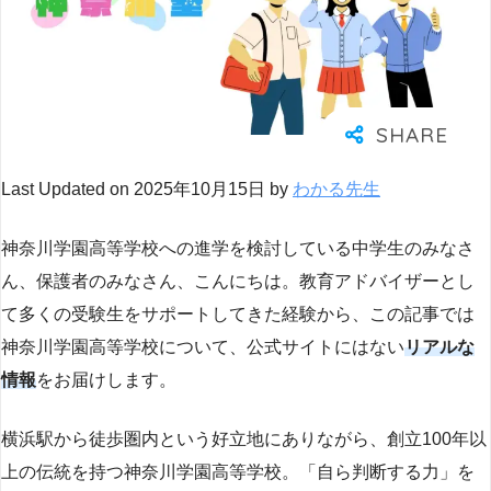
Last Updated on 2025年10月15日 by
わかる先生
神奈川学園高等学校への進学を検討している中学生のみなさ
ん、保護者のみなさん、こんにちは。教育アドバイザーとし
て多くの受験生をサポートしてきた経験から、この記事では
神奈川学園高等学校について、公式サイトにはない
リアルな
情報
をお届けします。
横浜駅から徒歩圏内という好立地にありながら、創立100年以
上の伝統を持つ神奈川学園高等学校。「自ら判断する力」を