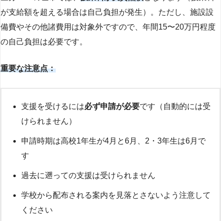
が支給額を超える場合は自己負担が発生）。ただし、施設設
備費やその他諸費用は対象外ですので、年間15〜20万円程度
の自己負担は必要です。
重要な注意点：
支援を受けるには
必ず申請が必要
です（自動的には受
けられません）
申請時期は高校1年生が4月と6月、2・3年生は6月で
す
過去に遡っての支援は受けられません
学校から配布される案内を見落とさないよう注意して
ください