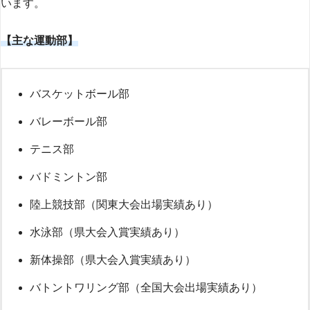
います。
【主な運動部】
バスケットボール部
バレーボール部
テニス部
バドミントン部
陸上競技部（関東大会出場実績あり）
水泳部（県大会入賞実績あり）
新体操部（県大会入賞実績あり）
バトントワリング部（全国大会出場実績あり）