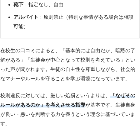
靴下
：指定なし、自由
アルバイト
：原則禁止（特別な事情がある場合は相談
可能）
在校生の口コミによると、「基本的には自由だが、暗黙の了
解がある」「生徒会が中心となって校則を考えている」とい
った声が聞かれます。生徒の自主性を尊重しながら、社会的
なマナーやルールを守ることを学ぶ環境になっています。
校則違反に対しては、厳しい処罰というよりは、
「なぜその
ルールがあるのか」を考えさせる指導
が基本です。生徒自身
が良い・悪いを判断する力を養うという理念に基づいていま
す。