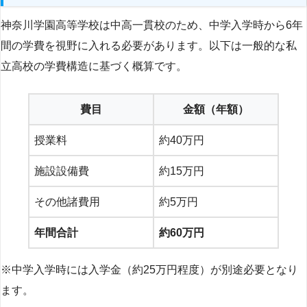
神奈川学園高等学校は中高一貫校のため、中学入学時から6年
間の学費を視野に入れる必要があります。以下は一般的な私
立高校の学費構造に基づく概算です。
費目
金額（年額）
授業料
約40万円
施設設備費
約15万円
その他諸費用
約5万円
年間合計
約60万円
※中学入学時には入学金（約25万円程度）が別途必要となり
ます。