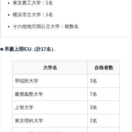
東京農工大学：1名
横浜市立大学：1名
その他地方国公立大学：複数名
■ 早慶上理ICU（計17名）
大学名
合格者数
早稲田大学
3名
慶應義塾大学
7名
上智大学
3名
東京理科大学
2名