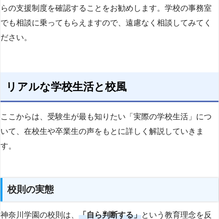
らの支援制度を確認することをお勧めします。学校の事務室
でも相談に乗ってもらえますので、遠慮なく相談してみてく
ださい。
リアルな学校生活と校風
ここからは、受験生が最も知りたい「実際の学校生活」につ
いて、在校生や卒業生の声をもとに詳しく解説していきま
す。
校則の実態
神奈川学園の校則は、
「自ら判断する」
という教育理念を反